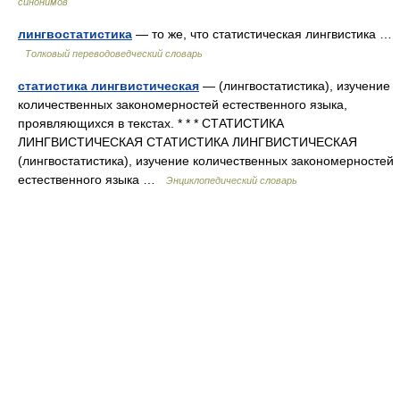
синонимов
лингвостатистика
— то же, что статистическая лингвистика …
Толковый переводоведческий словарь
статистика лингвистическая
— (лингвостатистика), изучение
количественных закономерностей естественного языка,
проявляющихся в текстах. * * * СТАТИСТИКА
ЛИНГВИСТИЧЕСКАЯ СТАТИСТИКА ЛИНГВИСТИЧЕСКАЯ
(лингвостатистика), изучение количественных закономерностей
естественного языка …
Энциклопедический словарь