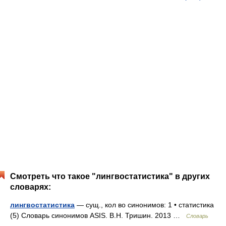
Смотреть что такое "лингвостатистика" в других
словарях:
лингвостатистика
— сущ., кол во синонимов: 1 • статистика
(5) Словарь синонимов ASIS. В.Н. Тришин. 2013 …
Словарь