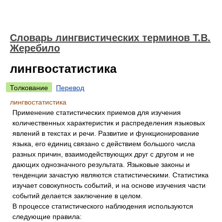
Словарь лингвистических терминов Т.В.
Жеребило
лингвостатистика
Толкование
Перевод
лингвостатистика
Применение статистических приемов для изучения
количественных характеристик и распределения языковых
явлений в текстах и речи. Развитие и функционирование
языка, его единиц связано с действием большого числа
разных причин, взаимодействующих друг с другом и не
дающих однозначного результата. Языковые законы и
тенденции зачастую являются статистическими. Статистика
изучает совокупность событий, и на основе изучения части
событий делается заключение в целом.
В процессе статистического наблюдения используются
следующие правила: